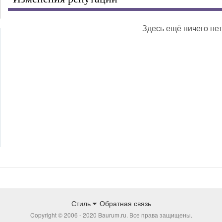
Здесь ещё ничего нет
Стиль
Обратная связь
Copyright © 2006 - 2020 Baurum.ru. Все права защищены.