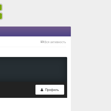
Вся активность
Профиль