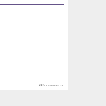
Вся активность