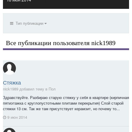
Тип публикации
Все публикации пользователя nick1989
Стяжка
nick1989 добавил тему в
Пол
Здравствуйте. Разбираю старую стяжку у себя в квартире (кирпичная
пятиэтажка с круглопустотными плитами перекрытия) Слой старой
стяжки 13 см. Так же там присутствует керамзит, но почему то...
9 июн 2014