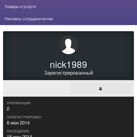
Товары и услуги
Реклама, сотрудничество
nick1989
Зарегистрированный
ПУБЛИКАЦИИ
2
ЗАРЕГИСТРИРОВАН
8 июн 2014
ПОСЕЩЕНИЕ
18 июн 2014