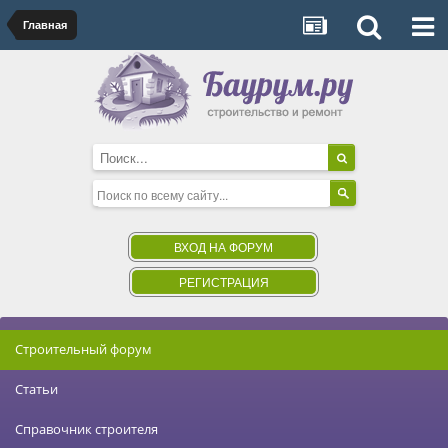
Главная
ВХОД НА ФОРУМ
РЕГИСТРАЦИЯ
Строительный форум
Статьи
Справочник строителя