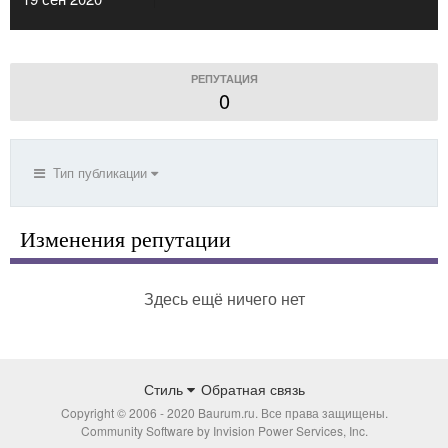
РЕПУТАЦИЯ
0
Тип публикации
Изменения репутации
Здесь ещё ничего нет
Стиль
Обратная связь
Copyright © 2006 - 2020 Baurum.ru. Все права защищены.
Community Software by Invision Power Services, Inc.