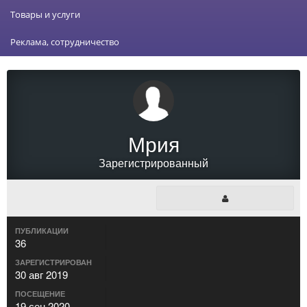
Товары и услуги
Реклама, сотрудничество
Мрия
Зарегистрированный
ПУБЛИКАЦИИ
36
ЗАРЕГИСТРИРОВАН
30 авг 2019
ПОСЕЩЕНИЕ
19 сен 2020