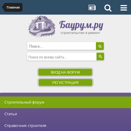
Главная
ВХОД НА ФОРУМ
РЕГИСТРАЦИЯ
Строительный форум
Статьи
Справочник строителя