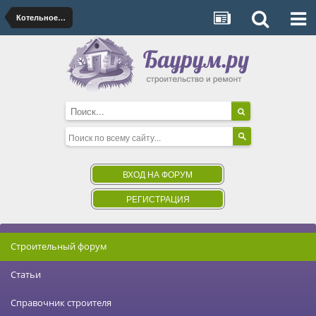
Котельное оборудование и котлы
ВХОД НА ФОРУМ
РЕГИСТРАЦИЯ
Строительный форум
Статьи
Справочник строителя