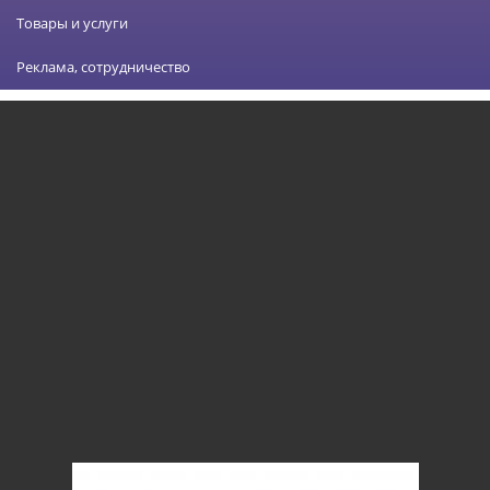
Товары и услуги
Реклама, сотрудничество