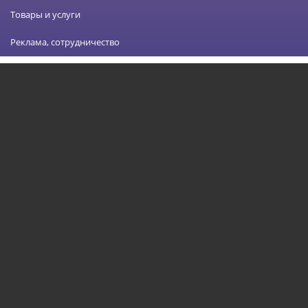
Товары и услуги
Реклама, сотрудничество