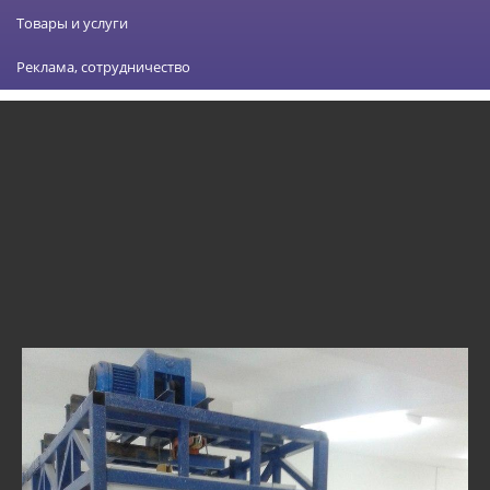
Товары и услуги
Реклама, сотрудничество