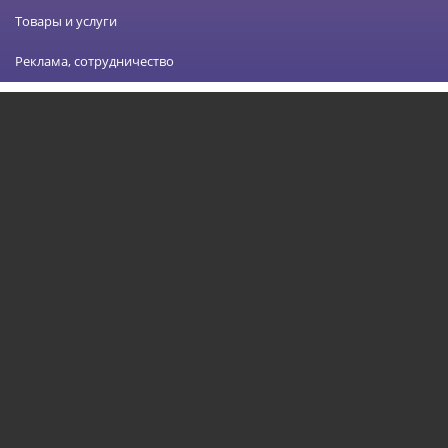
Товары и услуги
Реклама, сотрудничество