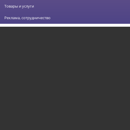
Товары и услуги
Реклама, сотрудничество