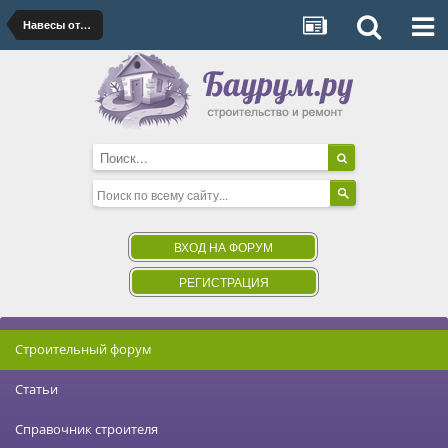
Навесы от производителя
ВХОД НА ФОРУМ
РЕГИСТРАЦИЯ
Строительный форум
Статьи
Справочник строителя