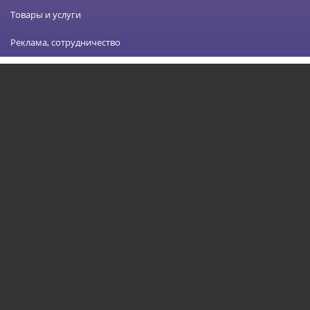
Товары и услуги
Реклама, сотрудничество