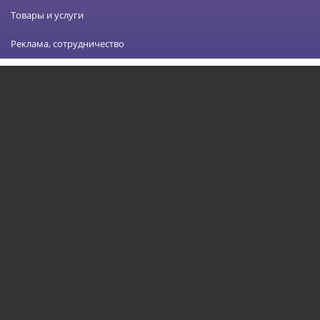
Товары и услуги
Реклама, сотрудничество