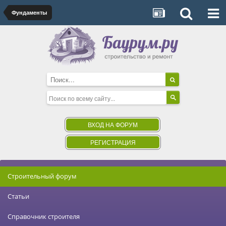
Фундаменты
ВХОД НА ФОРУМ
РЕГИСТРАЦИЯ
Строительный форум
Статьи
Справочник строителя