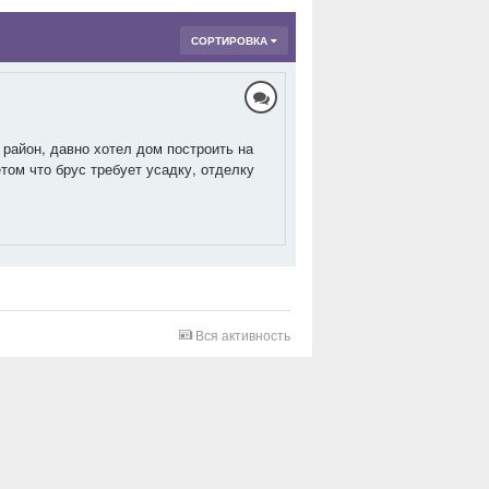
СОРТИРОВКА
район, давно хотел дом построить на
том что брус требует усадку, отделку
Вся активность