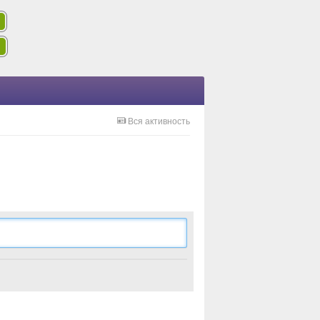
Вся активность