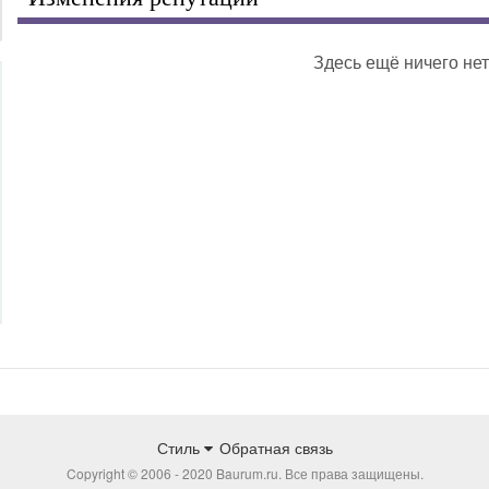
Здесь ещё ничего нет
Стиль
Обратная связь
Copyright © 2006 - 2020 Baurum.ru. Все права защищены.