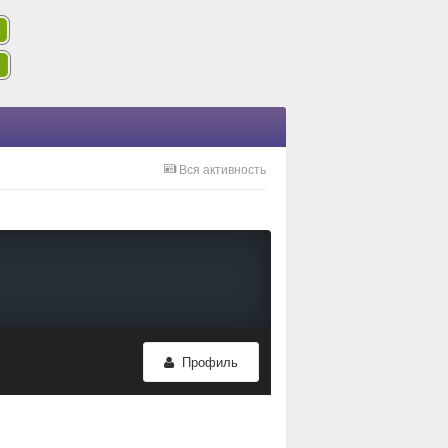
Вся активность
Профиль