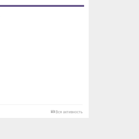
Вся активность