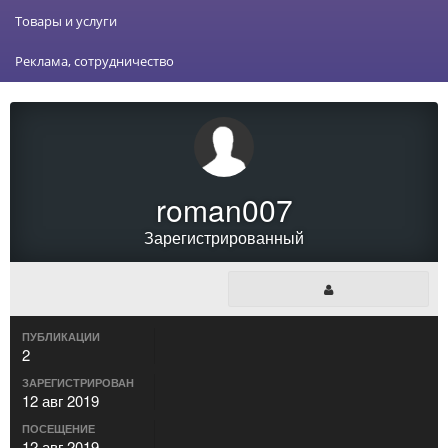
Товары и услуги
Реклама, сотрудничество
roman007
Зарегистрированный
ПУБЛИКАЦИИ
2
ЗАРЕГИСТРИРОВАН
12 авг 2019
ПОСЕЩЕНИЕ
12 авг 2019