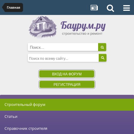
Главная
ВХОД НА ФОРУМ
РЕГИСТРАЦИЯ
Строительный форум
Статьи
Справочник строителя