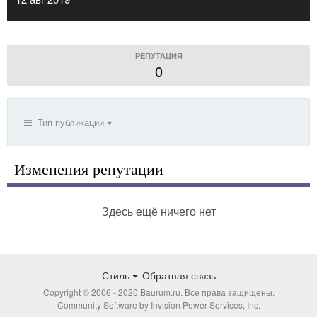
РЕПУТАЦИЯ
0
Тип публикации
Изменения репутации
Здесь ещё ничего нет
Стиль
Обратная связь
Copyright © 2006 - 2020 Baurum.ru. Все права защищены.
Community Software by Invision Power Services, Inc.