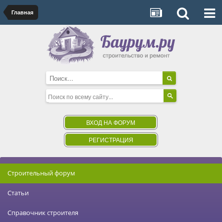
Главная
ВХОД НА ФОРУМ
РЕГИСТРАЦИЯ
Строительный форум
Статьи
Справочник строителя