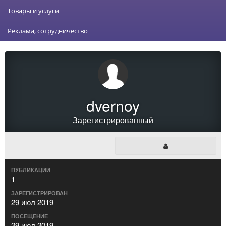
Товары и услуги
Реклама, сотрудничество
dvernoy
Зарегистрированный
ПУБЛИКАЦИИ
1
ЗАРЕГИСТРИРОВАН
29 июл 2019
ПОСЕЩЕНИЕ
29 июл 2019