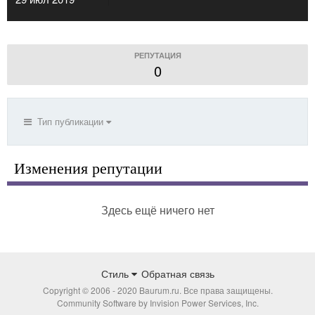
РЕПУТАЦИЯ
0
Тип публикации
Изменения репутации
Здесь ещё ничего нет
Стиль
Обратная связь
Copyright © 2006 - 2020 Baurum.ru. Все права защищены.
Community Software by Invision Power Services, Inc.