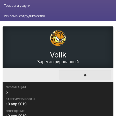
Товары и услуги
Реклама, сотрудничество
Volik
Зарегистрированный
ПУБЛИКАЦИИ
5
ЗАРЕГИСТРИРОВАН
10 апр 2019
ПОСЕЩЕНИЕ
10 апр 2019