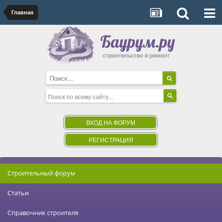
Главная
ВХОД НА ФОРУМ
РЕГИСТРАЦИЯ
Строительный форум
Статьи
Справочник строителя