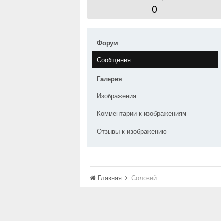
0
Форум
Сообщения
Галерея
Изображения
Комментарии к изображениям
Отзывы к изображению
Главная
Соловей