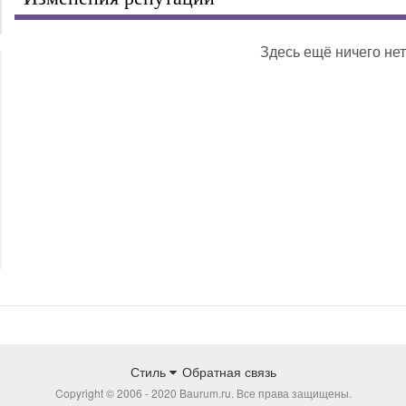
Здесь ещё ничего нет
Стиль
Обратная связь
Copyright © 2006 - 2020 Baurum.ru. Все права защищены.