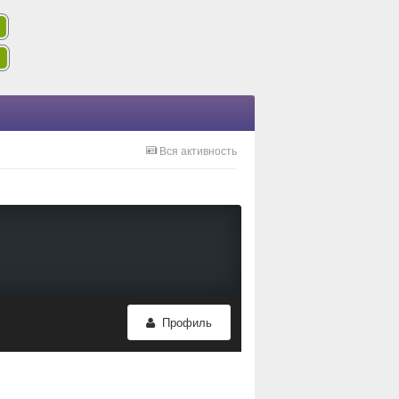
Вся активность
Профиль