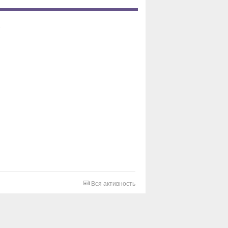
Вся активность