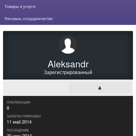
Товары и услуги
Реклама, сотрудничество
Aleksandr
Зарегистрированный
ПУБЛИКАЦИИ
8
ЗАРЕГИСТРИРОВАН
11 май 2014
ПОСЕЩЕНИЕ
20 июн 2014