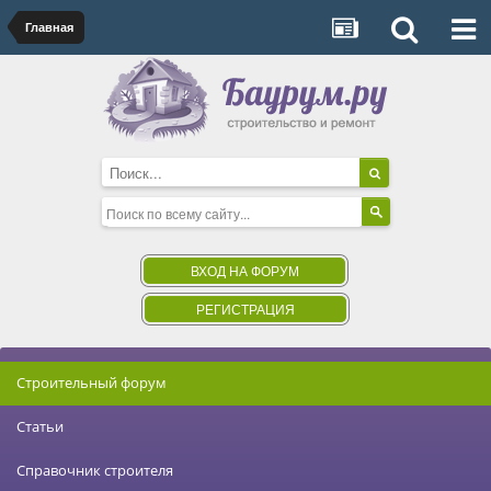
Главная
ВХОД НА ФОРУМ
РЕГИСТРАЦИЯ
Строительный форум
Статьи
Справочник строителя