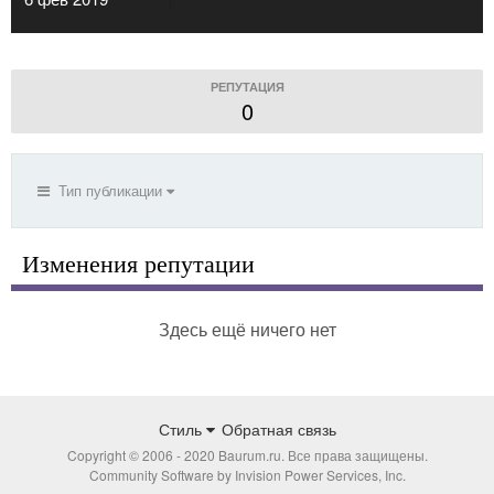
РЕПУТАЦИЯ
0
Тип публикации
Изменения репутации
Здесь ещё ничего нет
Стиль
Обратная связь
Copyright © 2006 - 2020 Baurum.ru. Все права защищены.
Community Software by Invision Power Services, Inc.