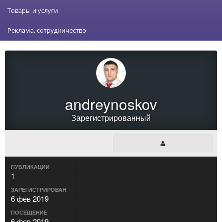
Товары и услуги
Реклама, сотрудничество
andreynoskov
Зарегистрированный
ПУБЛИКАЦИИ
1
ЗАРЕГИСТРИРОВАН
6 фев 2019
ПОСЕЩЕНИЕ
6 фев 2019