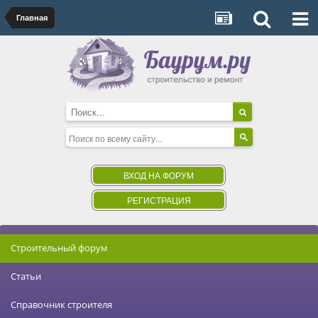
Главная
ВХОД НА ФОРУМ
РЕГИСТРАЦИЯ
Строительный форум
Статьи
Справочник строителя