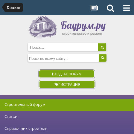
Главная
ВХОД НА ФОРУМ
РЕГИСТРАЦИЯ
Строительный форум
Статьи
Справочник строителя