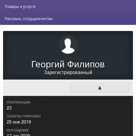
Товары и услуги
Реклама, сотрудничество
Георгий Филипов
Зарегистрированный
ПУБЛИКАЦИИ
23
ЗАРЕГИСТРИРОВАН
25 янв 2019
ПОСЕЩЕНИЕ
17 авг 2020