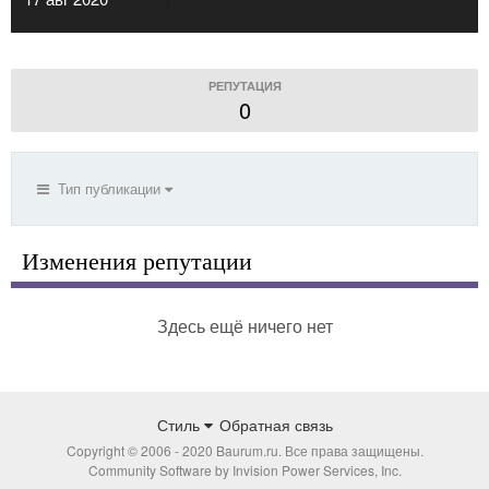
РЕПУТАЦИЯ
0
Тип публикации
Изменения репутации
Здесь ещё ничего нет
Стиль
Обратная связь
Copyright © 2006 - 2020 Baurum.ru. Все права защищены.
Community Software by Invision Power Services, Inc.