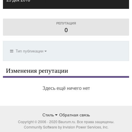
РЕПУТАЦИЯ
0
Тип публикации
Изменения репутации
Здесь ещё ничего нет
Стиль
Обратная связь
Copyright © 2006 - 2020 Baurum.ru. Все права защищены.
Community Software by Invision Power Services, Inc.