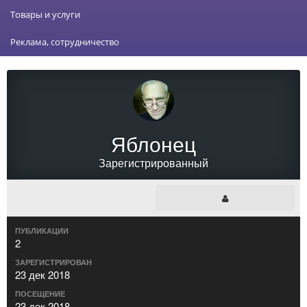
Товары и услуги
Реклама, сотрудничество
Яблонец
Зарегистрированный
ПУБЛИКАЦИИ
2
ЗАРЕГИСТРИРОВАН
23 дек 2018
ПОСЕЩЕНИЕ
23 дек 2018