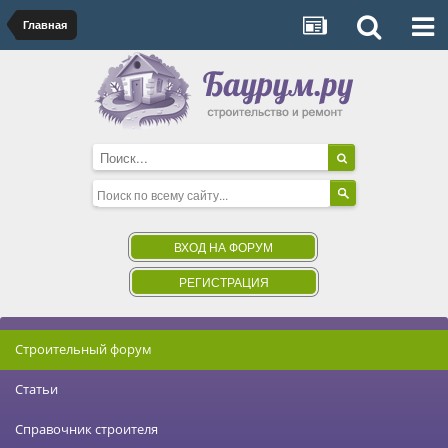
Главная
ВХОД НА ФОРУМ
РЕГИСТРАЦИЯ
Строительный форум
Статьи
Справочник строителя