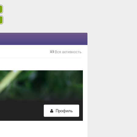
Вся активность
Профиль