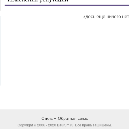
Здесь ещё ничего нет
Стиль
Обратная связь
Copyright © 2006 - 2020 Baurum.ru. Все права защищены.