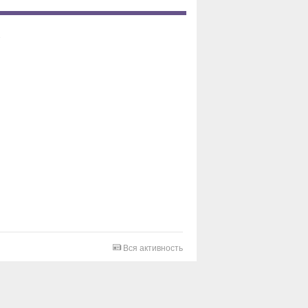
Вся активность