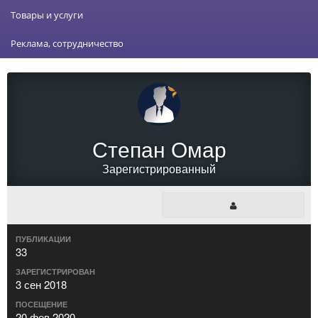
Товары и услуги
Реклама, сотрудничество
Степан Омар
Зарегистрированный
ПУБЛИКАЦИИ
33
ЗАРЕГИСТРИРОВАН
3 сен 2018
ПОСЕЩЕНИЕ
20 фев 2020