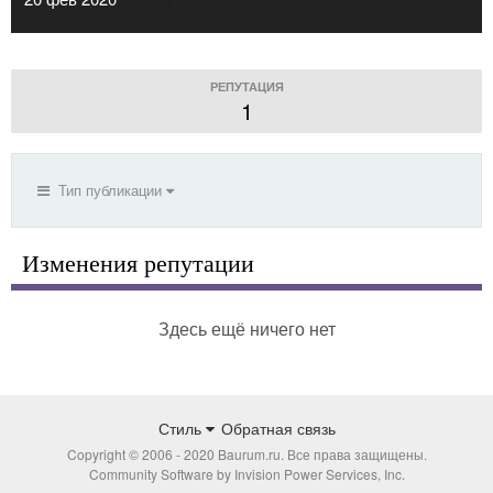
РЕПУТАЦИЯ
1
Тип публикации
Изменения репутации
Здесь ещё ничего нет
Стиль
Обратная связь
Copyright © 2006 - 2020 Baurum.ru. Все права защищены.
Community Software by Invision Power Services, Inc.