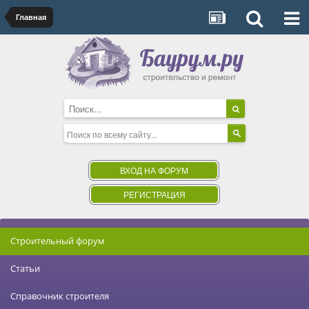
Главная
ВХОД НА ФОРУМ
РЕГИСТРАЦИЯ
Строительный форум
Статьи
Справочник строителя