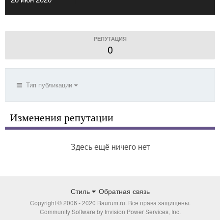
РЕПУТАЦИЯ
0
Тип публикации
Изменения репутации
Здесь ещё ничего нет
Стиль
Обратная связь
Copyright © 2006 - 2020 Baurum.ru. Все права защищены.
Community Software by Invision Power Services, Inc.