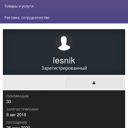
Товары и услуги
Реклама, сотрудничество
lesnik
Зарегистрированный
ПУБЛИКАЦИИ
30
ЗАРЕГИСТРИРОВАН
8 авг 2018
ПОСЕЩЕНИЕ
26 июн 2020