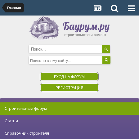
Главная
ВХОД НА ФОРУМ
РЕГИСТРАЦИЯ
Строительный форум
Статьи
Справочник строителя