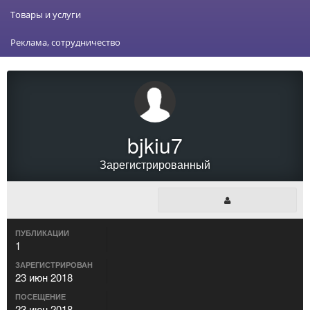
Товары и услуги
Реклама, сотрудничество
bjkiu7
Зарегистрированный
ПУБЛИКАЦИИ
1
ЗАРЕГИСТРИРОВАН
23 июн 2018
ПОСЕЩЕНИЕ
23 июн 2018