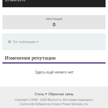
РЕПУТАЦИЯ
0
Тип публикации
Изменения репутации
Здесь ещё ничего нет
Стиль
Обратная связь
Copyright © 2006 - 2020 Baurum.ru. Все права защищены.
Community Software by Invision Power Services, Inc.