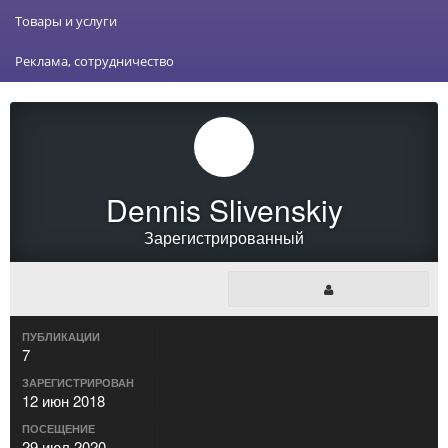
Товары и услуги
Реклама, сотрудничество
Dennis Slivenskiy
Зарегистрированный
ПУБЛИКАЦИИ
7
ЗАРЕГИСТРИРОВАН
12 июн 2018
ПОСЕЩЕНИЕ
29 июл 2020