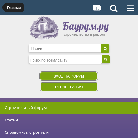
Главная
ВХОД НА ФОРУМ
РЕГИСТРАЦИЯ
Строительный форум
Статьи
Справочник строителя