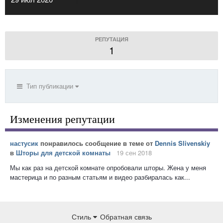
РЕПУТАЦИЯ
1
Тип публикации
Изменения репутации
настусик
понравилось сообщение в теме от
Dennis Slivenskiy
в
Шторы для детской комнаты
19 сен 2018
Мы как раз на детской комнате опробовали шторы. Жена у меня
мастерица и по разным статьям и видео разбиралась как...
Стиль
Обратная связь