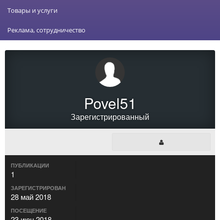
Товары и услуги
Реклама, сотрудничество
Povel51
Зарегистрированный
ПУБЛИКАЦИИ
1
ЗАРЕГИСТРИРОВАН
28 май 2018
ПОСЕЩЕНИЕ
23 июн 2018