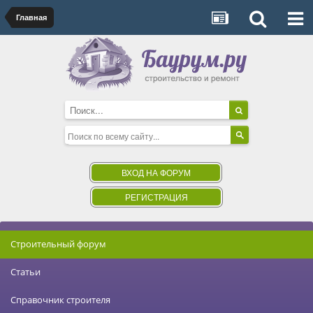
Главная
ВХОД НА ФОРУМ
РЕГИСТРАЦИЯ
Строительный форум
Статьи
Справочник строителя