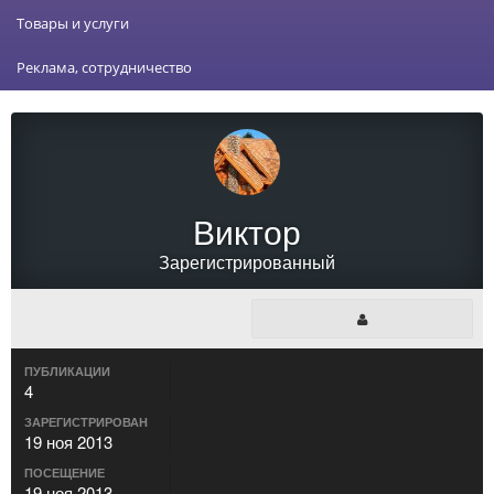
Товары и услуги
Реклама, сотрудничество
Виктор
Зарегистрированный
ПУБЛИКАЦИИ
4
ЗАРЕГИСТРИРОВАН
19 ноя 2013
ПОСЕЩЕНИЕ
19 ноя 2013