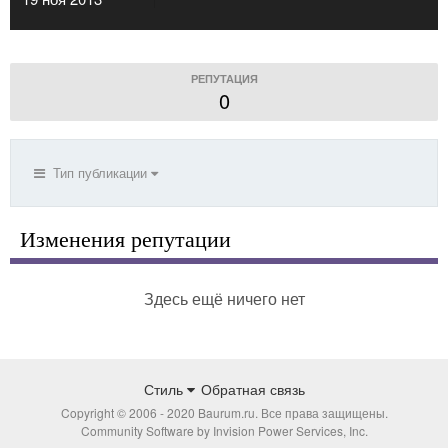
РЕПУТАЦИЯ
0
Тип публикации
Изменения репутации
Здесь ещё ничего нет
Стиль
Обратная связь
Copyright © 2006 - 2020 Baurum.ru. Все права защищены.
Community Software by Invision Power Services, Inc.