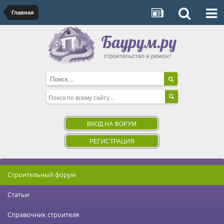
Главная
ВХОД НА ФОРУМ
РЕГИСТРАЦИЯ
Строительный форум
Статьи
Справочник строителя