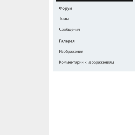
Форум
Темы
Сообщения
Галерея
Изображения
Комментарии к изображениям