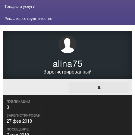
Товары и услуги
Реклама, сотрудничество
alina75
Зарегистрированный
ПУБЛИКАЦИИ
3
ЗАРЕГИСТРИРОВАН
27 фев 2018
ПОСЕЩЕНИЕ
7 мар 2019