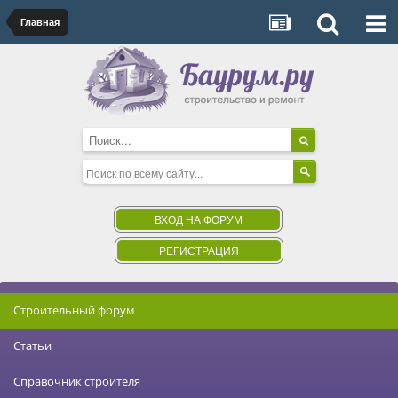
Главная
ВХОД НА ФОРУМ
РЕГИСТРАЦИЯ
Строительный форум
Статьи
Справочник строителя