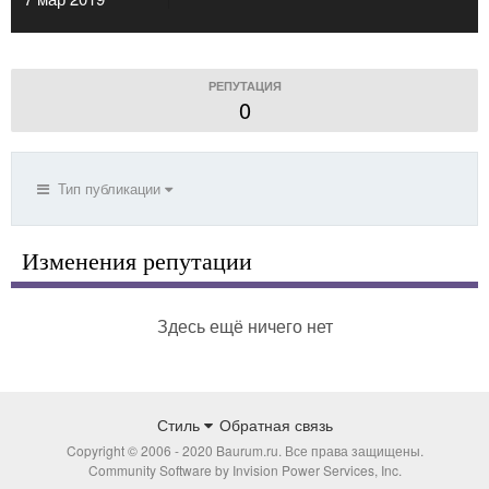
РЕПУТАЦИЯ
0
Тип публикации
Изменения репутации
Здесь ещё ничего нет
Стиль
Обратная связь
Copyright © 2006 - 2020 Baurum.ru. Все права защищены.
Community Software by Invision Power Services, Inc.