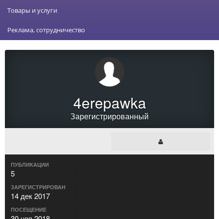
Товары и услуги
Реклама, сотрудничество
4erepawka
Зарегистрированный
ПУБЛИКАЦИИ
5
ЗАРЕГИСТРИРОВАН
14 дек 2017
ПОСЕЩЕНИЕ
30 ноя 2018