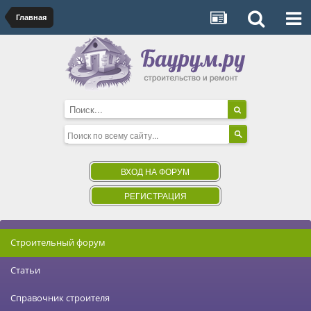
Главная
ВХОД НА ФОРУМ
РЕГИСТРАЦИЯ
Строительный форум
Статьи
Справочник строителя