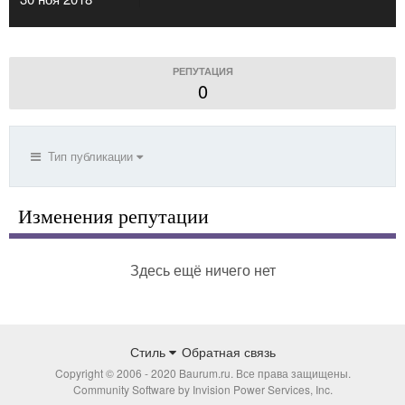
РЕПУТАЦИЯ
0
Тип публикации
Изменения репутации
Здесь ещё ничего нет
Стиль
Обратная связь
Copyright © 2006 - 2020 Baurum.ru. Все права защищены.
Community Software by Invision Power Services, Inc.