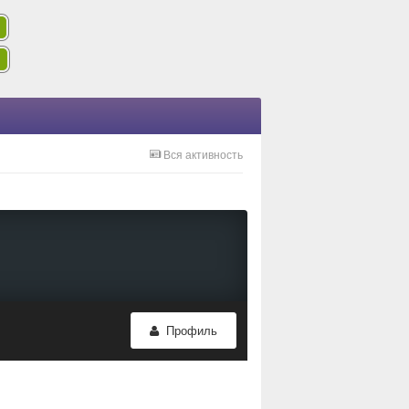
Вся активность
Профиль