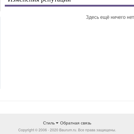
Здесь ещё ничего нет
Стиль
Обратная связь
Copyright © 2006 - 2020 Baurum.ru. Все права защищены.