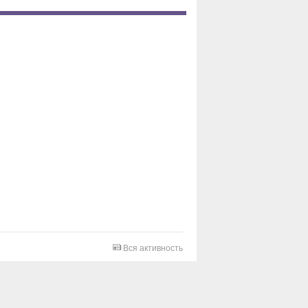
Вся активность