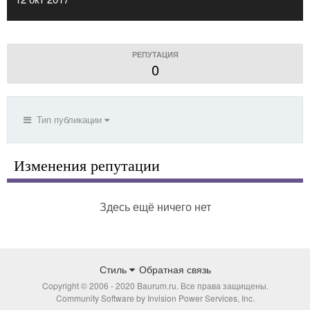
РЕПУТАЦИЯ
0
Тип публикации
Изменения репутации
Здесь ещё ничего нет
Стиль
Обратная связь
Copyright © 2006 - 2020 Baurum.ru. Все права защищены.
Community Software by Invision Power Services, Inc.