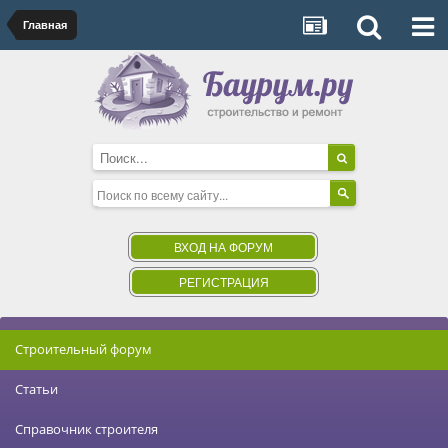
Главная
ВХОД НА ФОРУМ
РЕГИСТРАЦИЯ
Строительный форум
Статьи
Справочник строителя