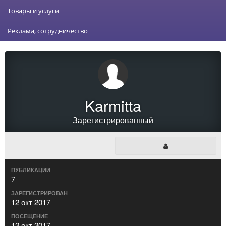
Товары и услуги
Реклама, сотрудничество
Karmitta
Зарегистрированный
ПУБЛИКАЦИИ
7
ЗАРЕГИСТРИРОВАН
12 окт 2017
ПОСЕЩЕНИЕ
12 окт 2017