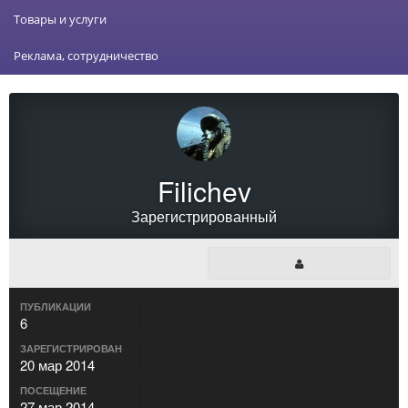
Товары и услуги
Реклама, сотрудничество
Filichev
Зарегистрированный
ПУБЛИКАЦИИ
6
ЗАРЕГИСТРИРОВАН
20 мар 2014
ПОСЕЩЕНИЕ
27 мар 2014