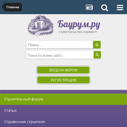
Главная
ВХОД НА ФОРУМ
РЕГИСТРАЦИЯ
Строительный форум
Статьи
Справочник строителя