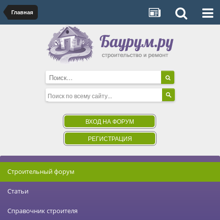
Главная
ВХОД НА ФОРУМ
РЕГИСТРАЦИЯ
Строительный форум
Статьи
Справочник строителя