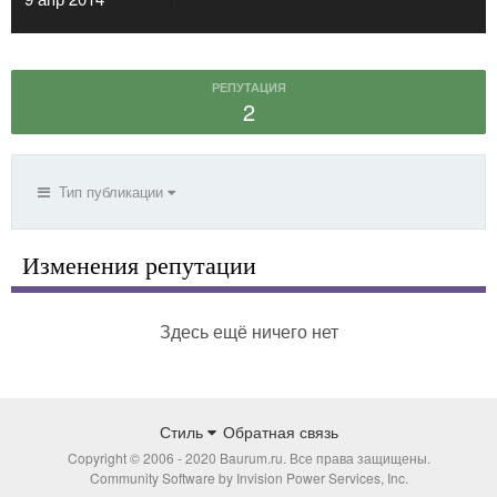
РЕПУТАЦИЯ
2
Тип публикации
Изменения репутации
Здесь ещё ничего нет
Стиль
Обратная связь
Copyright © 2006 - 2020 Baurum.ru. Все права защищены.
Community Software by Invision Power Services, Inc.