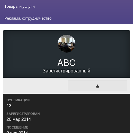
Товары и услуги
Реклама, сотрудничество
ABC
Зарегистрированный
ПУБЛИКАЦИИ
13
ЗАРЕГИСТРИРОВАН
20 мар 2014
ПОСЕЩЕНИЕ
9 апр 2014