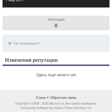
РЕПУТАЦИЯ
0
Тип публикации
Изменения репутации
Здесь ещё ничего нет
Стиль
Обратная связь
Copyright © 2006 - 2020 Baurum.ru. Все права защищены.
Community Software by Invision Power Services, Inc.