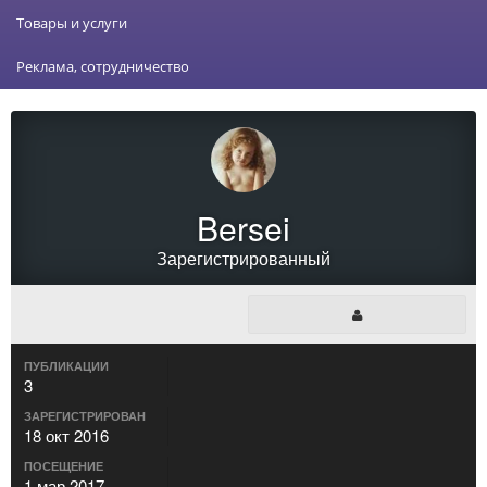
Товары и услуги
Реклама, сотрудничество
Bersei
Зарегистрированный
ПУБЛИКАЦИИ
3
ЗАРЕГИСТРИРОВАН
18 окт 2016
ПОСЕЩЕНИЕ
1 мар 2017