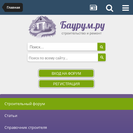
Главная
ВХОД НА ФОРУМ
РЕГИСТРАЦИЯ
Строительный форум
Статьи
Справочник строителя