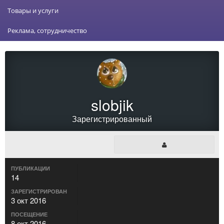
Товары и услуги
Реклама, сотрудничество
slobjik
Зарегистрированный
ПУБЛИКАЦИИ
14
ЗАРЕГИСТРИРОВАН
3 окт 2016
ПОСЕЩЕНИЕ
8 окт 2016