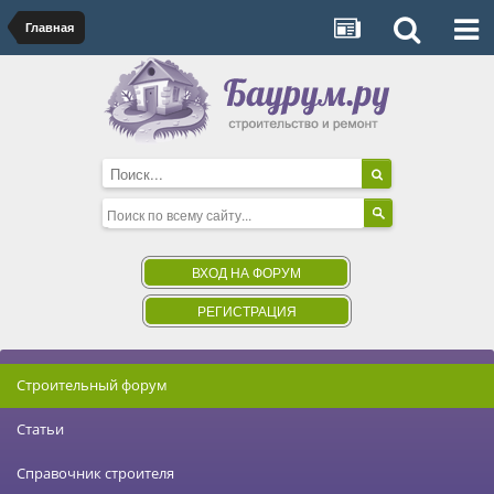
Главная
ВХОД НА ФОРУМ
РЕГИСТРАЦИЯ
Строительный форум
Статьи
Справочник строителя