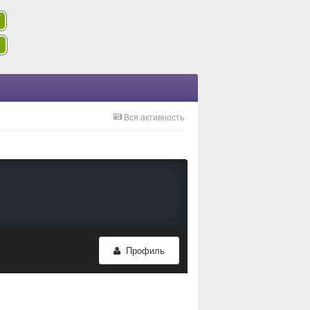
Вся активность
Профиль