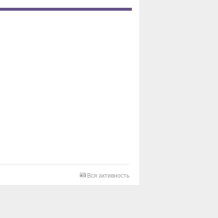
Вся активность