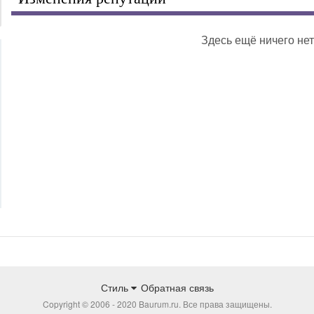
Здесь ещё ничего нет
Стиль
Обратная связь
Copyright © 2006 - 2020 Baurum.ru. Все права защищены.