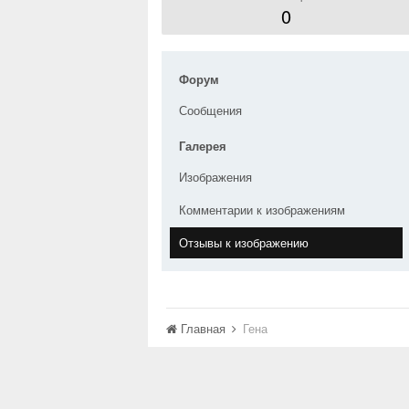
0
Форум
Сообщения
Галерея
Изображения
Комментарии к изображениям
Отзывы к изображению
Главная
Гена