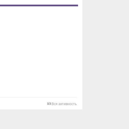
Вся активность