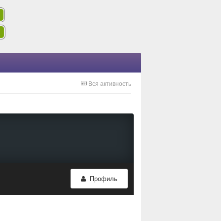
Вся активность
Профиль