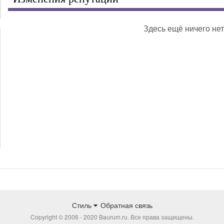
Здесь ещё ничего нет
Стиль
Обратная связь
Copyright © 2006 - 2020 Baurum.ru. Все права защищены.