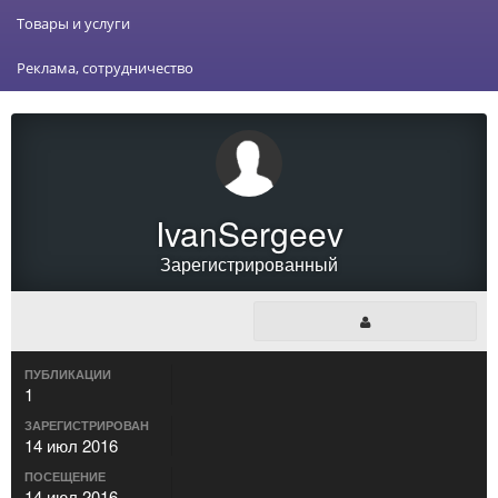
Товары и услуги
Реклама, сотрудничество
IvanSergeev
Зарегистрированный
ПУБЛИКАЦИИ
1
ЗАРЕГИСТРИРОВАН
14 июл 2016
ПОСЕЩЕНИЕ
14 июл 2016