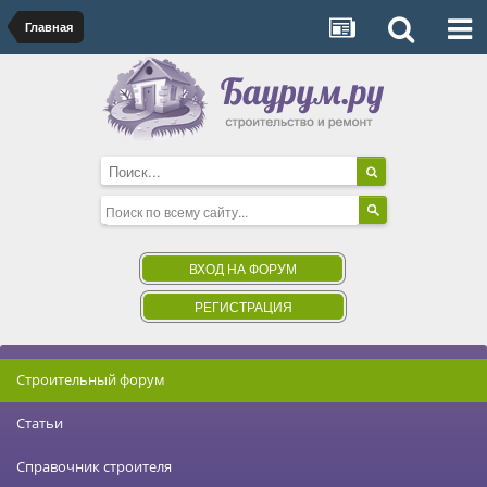
Главная
ВХОД НА ФОРУМ
РЕГИСТРАЦИЯ
Строительный форум
Статьи
Справочник строителя