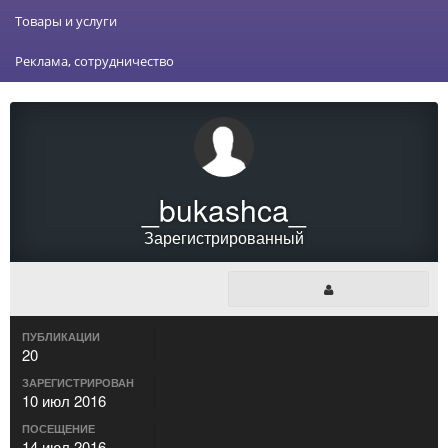
Товары и услуги
Реклама, сотрудничество
_bukashca_
Зарегистрированный
ПУБЛИКАЦИИ
20
ЗАРЕГИСТРИРОВАН
10 июл 2016
ПОСЕЩЕНИЕ
14 июл 2016