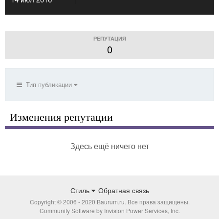
РЕПУТАЦИЯ
0
Тип публикации
Изменения репутации
Здесь ещё ничего нет
Стиль
Обратная связь
Copyright © 2006 - 2020 Baurum.ru. Все права защищены.
Community Software by Invision Power Services, Inc.