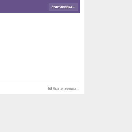
СОРТИРОВКА
Вся активность