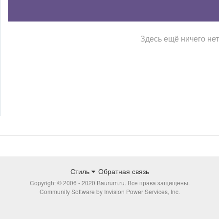
Здесь ещё ничего нет
Стиль
Обратная связь
Copyright © 2006 - 2020 Baurum.ru. Все права защищены.
Community Software by Invision Power Services, Inc.