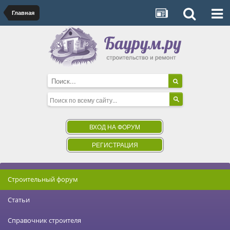
Главная
ВХОД НА ФОРУМ
РЕГИСТРАЦИЯ
Строительный форум
Статьи
Справочник строителя