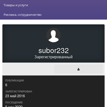
Товары и услуги
Реклама, сотрудничество
subor232
Зарегистрированный
ПУБЛИКАЦИИ
6
ЗАРЕГИСТРИРОВАН
23 май 2016
ПОСЕЩЕНИЕ
5 сен 2020