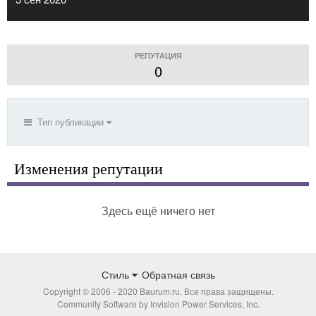
РЕПУТАЦИЯ
0
Тип публикации
Изменения репутации
Здесь ещё ничего нет
Стиль
Обратная связь
Copyright © 2006 - 2020 Baurum.ru. Все права защищены.
Community Software by Invision Power Services, Inc.