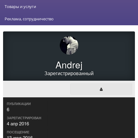
Товары и услуги
Реклама, сотрудничество
Andrej
Зарегистрированный
ПУБЛИКАЦИИ
6
ЗАРЕГИСТРИРОВАН
4 апр 2016
ПОСЕЩЕНИЕ
13 июл 2016