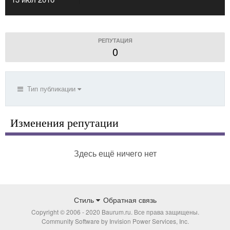
РЕПУТАЦИЯ
0
Тип публикации
Изменения репутации
Здесь ещё ничего нет
Стиль
Обратная связь
Copyright © 2006 - 2020 Baurum.ru. Все права защищены.
Community Software by Invision Power Services, Inc.