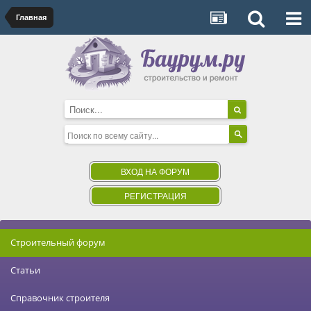
Главная
ВХОД НА ФОРУМ
РЕГИСТРАЦИЯ
Строительный форум
Статьи
Справочник строителя