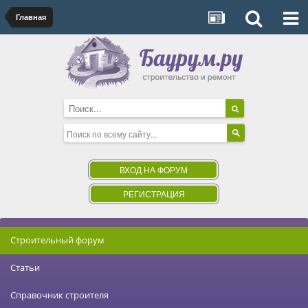
Главная
ВХОД НА ФОРУМ
РЕГИСТРАЦИЯ
Строительный форум
Статьи
Справочник строителя