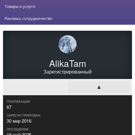
Товары и услуги
Реклама, сотрудничество
AlikaTam
Зарегистрированный
ПУБЛИКАЦИИ
67
ЗАРЕГИСТРИРОВАН
30 мар 2016
ПОСЕЩЕНИЕ
16 май 2025