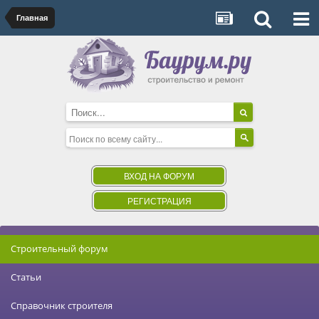
Главная
ВХОД НА ФОРУМ
РЕГИСТРАЦИЯ
Строительный форум
Статьи
Справочник строителя