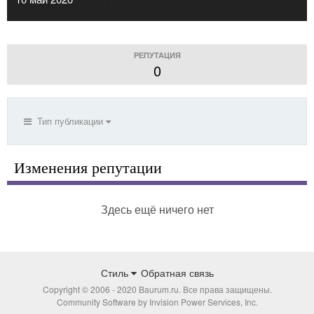
РЕПУТАЦИЯ
0
Тип публикации
Изменения репутации
Здесь ещё ничего нет
Стиль
Обратная связь
Copyright © 2006 - 2020 Baurum.ru. Все права защищены.
Community Software by Invision Power Services, Inc.