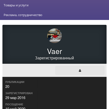
Товары и услуги
Реклама, сотрудничество
Vaer
Зарегистрированный
ПУБЛИКАЦИИ
20
ЗАРЕГИСТРИРОВАН
29 мар 2016
ПОСЕЩЕНИЕ
10 май 2020