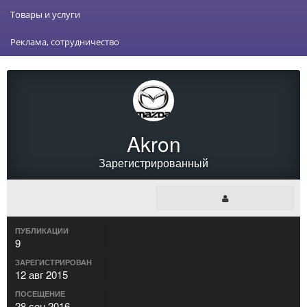
Товары и услуги
Реклама, сотрудничество
Akron
Зарегистрированный
ПУБЛИКАЦИИ
9
ЗАРЕГИСТРИРОВАН
12 авг 2015
ПОСЕЩЕНИЕ
28 сен 2016