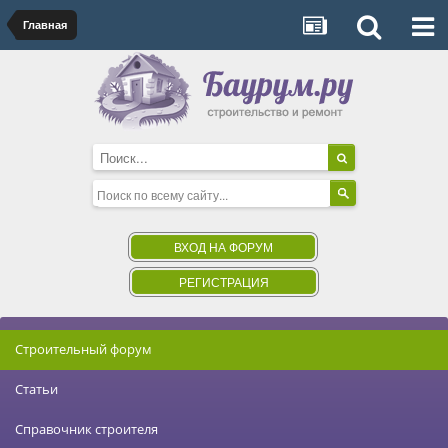
Главная
ВХОД НА ФОРУМ
РЕГИСТРАЦИЯ
Строительный форум
Статьи
Справочник строителя