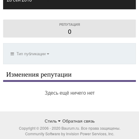
РЕПУТАЦИЯ
0
Тип публикации
Изменения репутации
Здесь ещё ничего нет
Стиль
Обратная связь
Copyright © 2006 - 2020 Baurum.ru. Все права защищены.
Community Software by Invision Power Services, Inc.