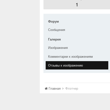
1
Форум
Сообщения
Галерея
Изображения
Комментарии к изображениям
Отзывы к изображению
Главная
Флэтчер