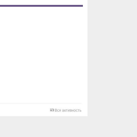
Вся активность