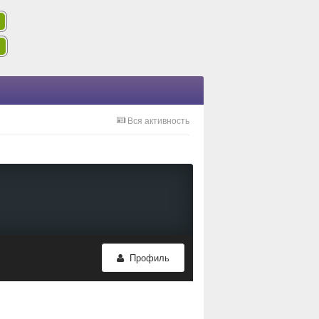
Вся активность
Профиль