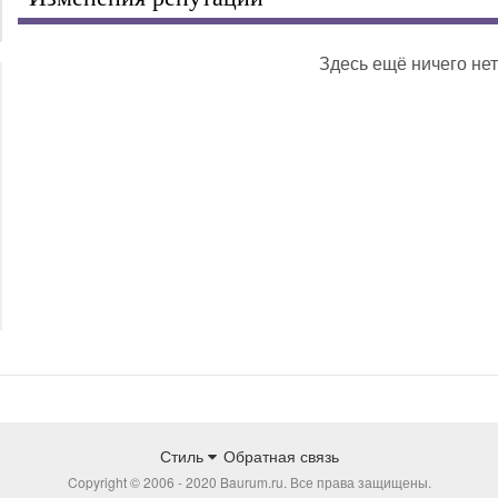
Здесь ещё ничего нет
Стиль
Обратная связь
Copyright © 2006 - 2020 Baurum.ru. Все права защищены.