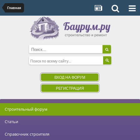
Главная
ВХОД НА ФОРУМ
РЕГИСТРАЦИЯ
Строительный форум
Статьи
Справочник строителя