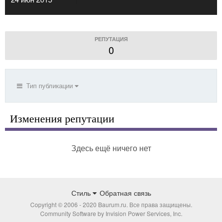
РЕПУТАЦИЯ
0
Тип публикации
Изменения репутации
Здесь ещё ничего нет
Стиль
Обратная связь
Copyright © 2006 - 2020 Baurum.ru. Все права защищены.
Community Software by Invision Power Services, Inc.