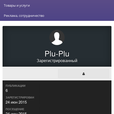
Товары и услуги
Реклама, сотрудничество
Plu-Plu
Зарегистрированный
ПУБЛИКАЦИИ
6
ЗАРЕГИСТРИРОВАН
24 июн 2015
ПОСЕЩЕНИЕ
24 июн 2015