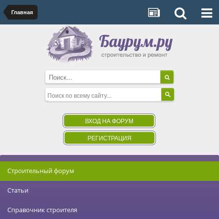
Главная
ВХОД НА ФОРУМ
РЕГИСТРАЦИЯ
Строительный форум
Статьи
Справочник строителя