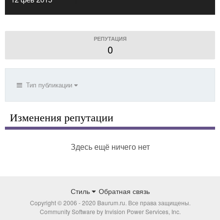
РЕПУТАЦИЯ
0
Тип публикации
Изменения репутации
Здесь ещё ничего нет
Стиль
Обратная связь
Copyright © 2006 - 2020 Baurum.ru. Все права защищены.
Community Software by Invision Power Services, Inc.