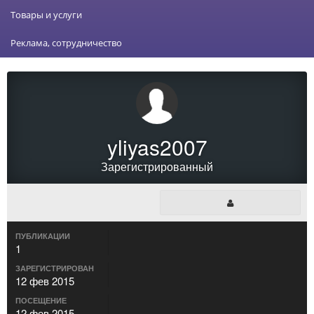
Товары и услуги
Реклама, сотрудничество
yliyas2007
Зарегистрированный
ПУБЛИКАЦИИ
1
ЗАРЕГИСТРИРОВАН
12 фев 2015
ПОСЕЩЕНИЕ
12 фев 2015